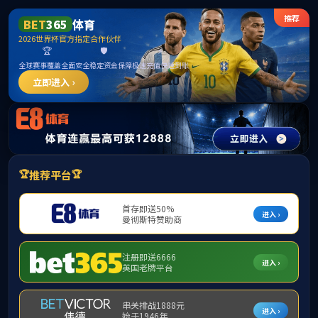
首页
股票代码 300292