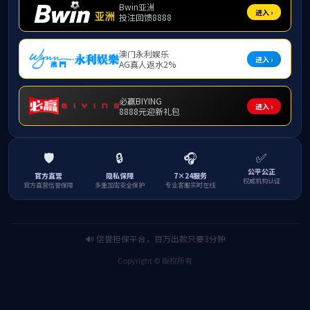
TNC型连接器
4.3/10型连接器