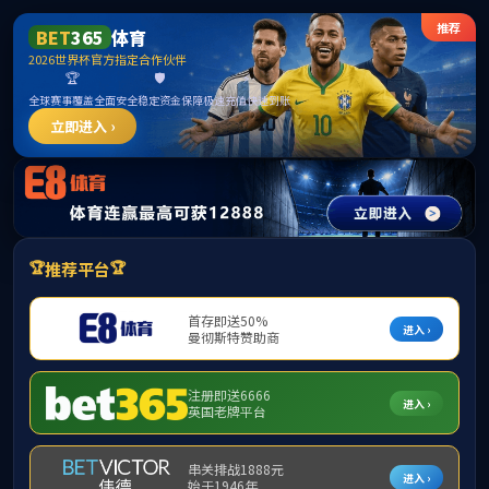
首页
股票代码 300292