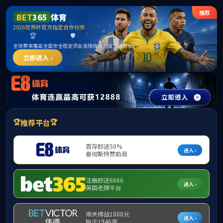
首页
股票代码 300292