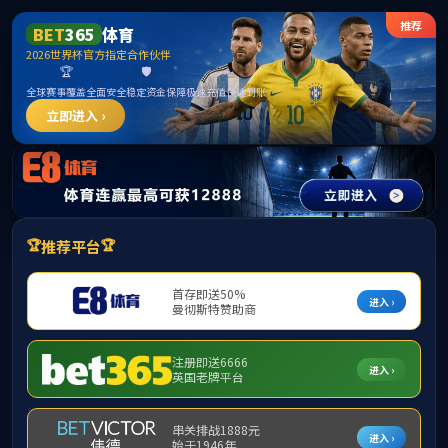
首页
股票代码 300292