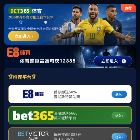
首页
股票代码 300292