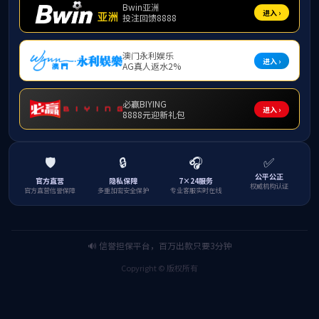
产品说明：
接线端子高压连接器