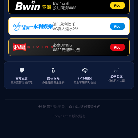
产品说明：
● 储能连接器系列包