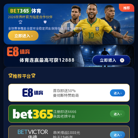
首页
股票代码 300292